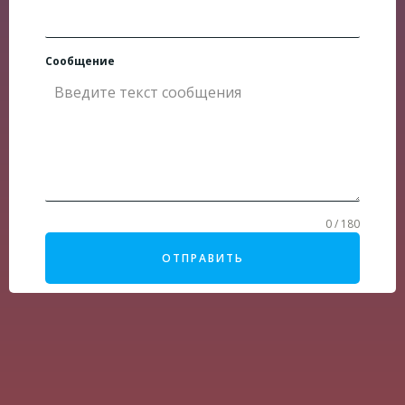
Сообщение
0 / 180
ОТПРАВИТЬ