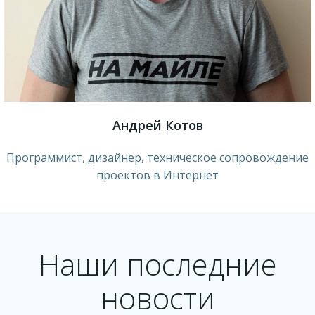
Андрей Котов
Программист, дизайнер, техническое сопровождение
проектов в Интернет
Наши последние
новости