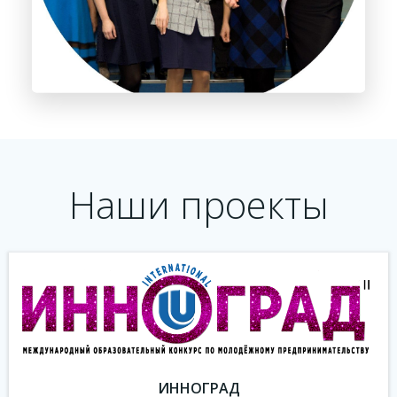
Наши проекты
ИННОГРАД