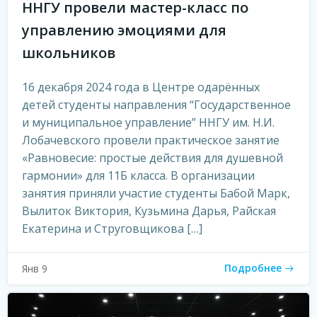
ННГУ провели мастер-класс по
управлению эмоциями для
школьников
16 декабря 2024 года в Центре одарённых
детей студенты направления “Государственное
и муниципальное управление” ННГУ им. Н.И.
Лобачевского провели практическое занятие
«Равновесие: простые действия для душевной
гармонии» для 11Б класса. В организации
занятия приняли участие студенты Бабой Марк,
Вылиток Виктория, Кузьмина Дарья, Райская
Екатерина и Струговщикова […]
Подробнее
Янв 9