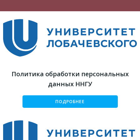
Политика обработки персональных
данных ННГУ
ПОДРОБНЕЕ