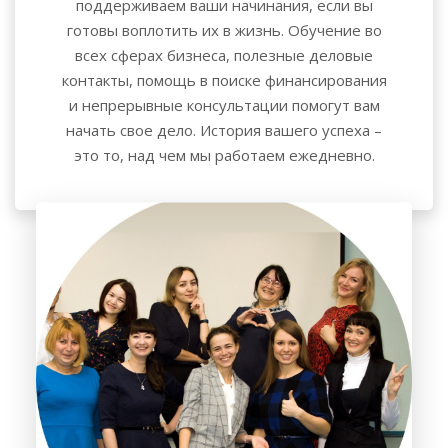
поддерживаем ваши начинания, если вы
готовы воплотить их в жизнь. Обучение во
всех сферах бизнеса, полезные деловые
контакты, помощь в поиске финансирования
и непрерывные консультации помогут вам
начать свое дело. История вашего успеха –
это то, над чем мы работаем ежедневно.