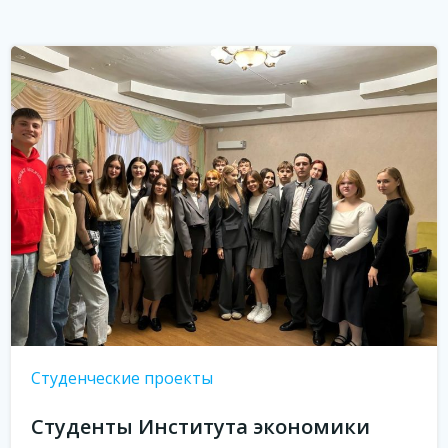
Студенческие проекты
Студенты Института экономики