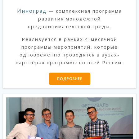
Инноград
— комплексная программа
развития молодёжной
предпринимательской среды.
Реализуется в рамках 4-месячной
программы мероприятий, которые
одновременно проводятся в вузах-
партнёрах программы по всей России.
ПОДРОБНЕЕ