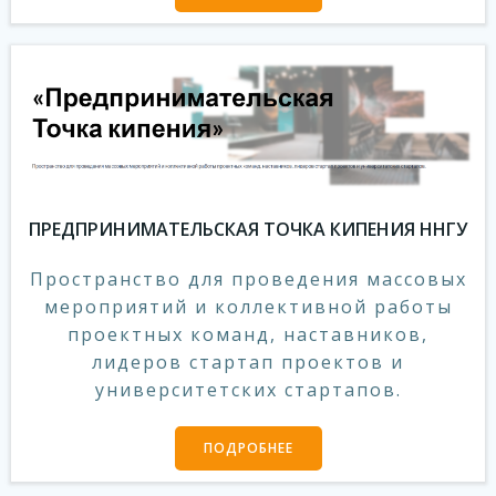
ПРЕДПРИНИМАТЕЛЬСКАЯ ТОЧКА КИПЕНИЯ ННГУ
Пространство для проведения массовых
мероприятий и коллективной работы
проектных команд, наставников,
лидеров стартап проектов и
университетских стартапов.
ПОДРОБНЕЕ