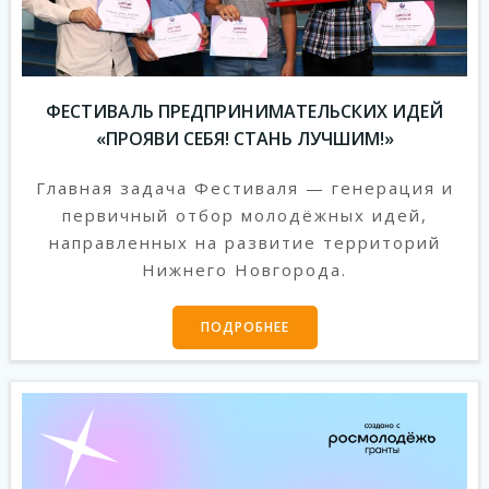
ФЕСТИВАЛЬ ПРЕДПРИНИМАТЕЛЬСКИХ ИДЕЙ
«ПРОЯВИ СЕБЯ! СТАНЬ ЛУЧШИМ!»
Главная задача Фестиваля — генерация и
первичный отбор молодёжных идей,
направленных на развитие территорий
Нижнего Новгорода.
ПОДРОБНЕЕ