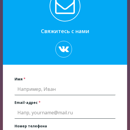
Свяжитесь с нами
Имя
*
Email-адрес
*
Номер телефона