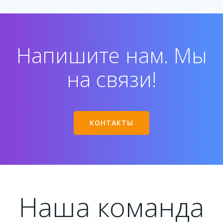
Напишите нам. Мы
на связи!
КОНТАКТЫ
Наша команда