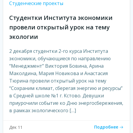
Студенческие проекты
Студентки Института экономики
провели открытый урок на тему
экологии
2 декабря студентки 2-го курса Института
экономики, обучающиеся по направлению
“Менеджмент” Виктория Бовина, Арина
Маколдина, Мария Новикова и Анастасия
Тюрина провели открытый урок на тему
“Сохраним климат, сберегая энергию и ресурсы”
в Средней школе №1 г. Кстово. Девушки
приурочили событие ко Дню энергосбережения,
в рамках экологического […]
Подробнее
Дек 11