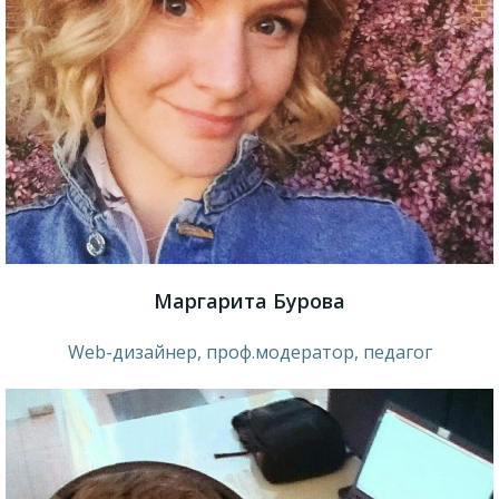
Маргарита Бурова
Web-дизайнер, проф.модератор, педагог