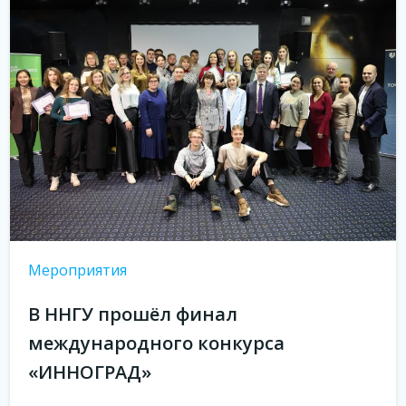
Мероприятия
В ННГУ прошёл финал
международного конкурса
«ИННОГРАД»