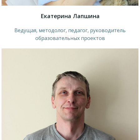
Екатерина Лапшина
Ведущая, методолог, педагог, руководитель
образовательных проектов