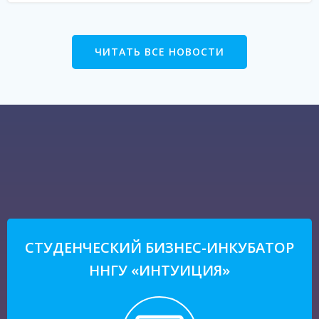
ЧИТАТЬ ВСЕ НОВОСТИ
СТУДЕНЧЕСКИЙ БИЗНЕС-ИНКУБАТОР
ННГУ «ИНТУИЦИЯ»