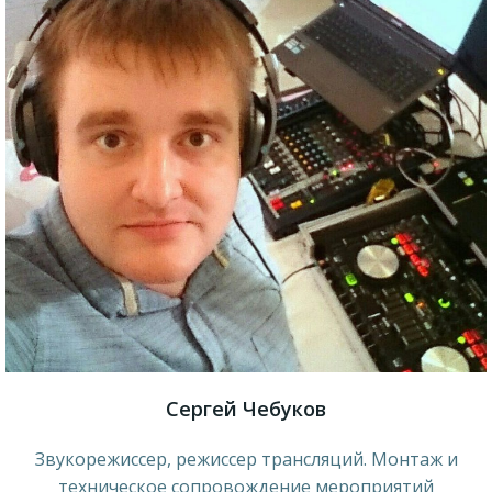
Сергей Чебуков
Звукорежиссер, режиссер трансляций. Монтаж и
техническое сопровождение мероприятий