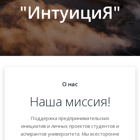
"ИнтуициЯ"
О нас
Наша миссия!
Поддержка предпринимательских
инициатив и личных проектов студентов и
аспирантов университета. Мы всесторонне