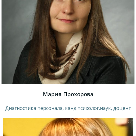
Мария Прохорова
Диагностика персонала, канд.психолог.наук, доцент