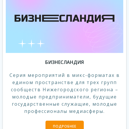
БИЗНЕСЛАНДИЯ
Серия мероприятий в микс-форматах в
едином пространстве для трех групп
сообществ Нижегородского региона –
молодые предприниматели, будущие
государственные служащие, молодые
профессионалы медиасферы.
ПОДРОБНЕЕ