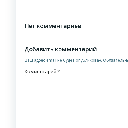
Нет комментариев
Добавить комментарий
Ваш адрес email не будет опубликован.
Обязательн
Комментарий
*