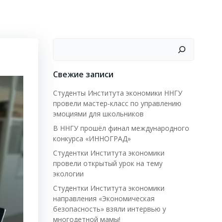
Поиск
Свежие записи
Студенты Института экономики ННГУ
провели мастер-класс по управлению
эмоциями для школьников
В ННГУ прошёл финал международного
конкурса «ИННОГРАД»
Студентки Института экономики
провели открытый урок на тему
экологии
Студентки Института экономики
направления «Экономическая
безопасность» взяли интервью у
многодетной мамы!