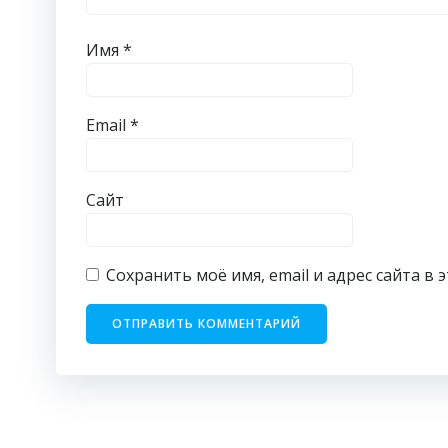
Имя
*
Email
*
Сайт
Сохранить моё имя, email и адрес сайта 