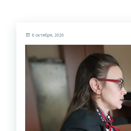
6 октября, 2020