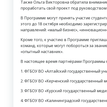
Также Ольга Викторовна обратила внимание,
проработать свой проект под руководством 
В Программе могут принять участие студент
этого до 18 октября необходимо зарегистрир
направлений: «малый бизнес», «инновационн
Кроме того, к участию в Программе приглаш
команд, которые могут побороться за звани
«опытный наставник».
В настоящее время партнёрами Программы я
1. ФГБОУ ВО «Алтайский государственный ун
2. ФГБОУ ВО «Керченский государственный мо
3. ФГБОУ ВО «Курский государственный мед
4. ФГБОУ ВО «Калининградский государствен