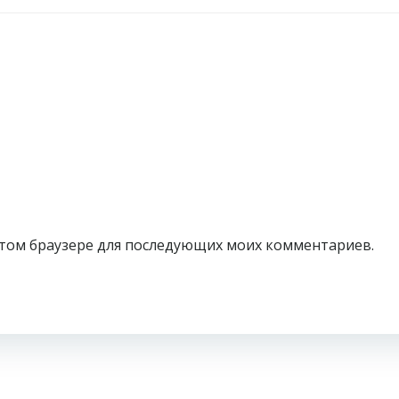
в этом браузере для последующих моих комментариев.