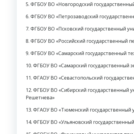
5. ФГБОУ ВО «Новгородский государственны
6. ФГБОУ ВО «Петрозаводский государствен
7. ФГБОУ ВО «Псковский государственный ун
8. ФГБОУ ВО «Российский государственный пе
9. ФГБОУ ВО «Самарский государственный те
10. ФГБОУ ВО «Самарский государственный 
11. ФГАОУ ВО «Севастопольский государств
12. ФГБОУ ВО «Сибирский государственный у
Решетнева»
13. ФГАОУ ВО «Тюменский государственный 
14. ФГБОУ ВО «Ульяновский государственный