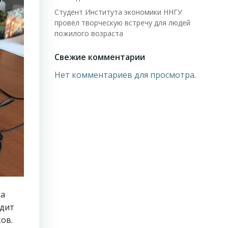
Студент Института экономики ННГУ
провёл творческую встречу для людей
пожилого возраста
Свежие комментарии
Нет комментариев для просмотра.
та
одит
ов.