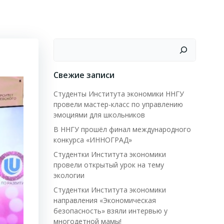
Поиск
Свежие записи
Студенты Института экономики ННГУ
провели мастер-класс по управлению
эмоциями для школьников
В ННГУ прошёл финал международного
конкурса «ИННОГРАД»
Студентки Института экономики
провели открытый урок на тему
экологии
Студентки Института экономики
направления «Экономическая
безопасность» взяли интервью у
многодетной мамы!