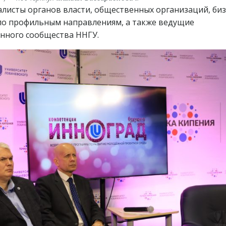
листы органов власти, общественных организаций, биз
по профильным направлениям, а также ведущие
нного сообщества ННГУ.