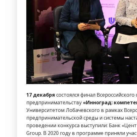
17 декабря
состоялся финал Всероссийского
предпринимательству
«Инноград: компет
Университетом Лобачевского в рамках Все
предпринимательской среды и системы наст
проведении конкурса выступили: Банк «Цент
Group. В 2020 году в программе приняли учас