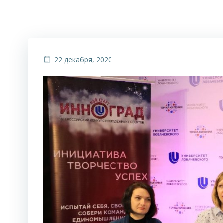
22 декабря, 2020