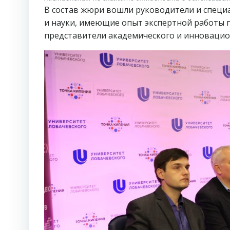
В состав жюри вошли руководители и специа
и науки, имеющие опыт экспертной работы 
представители академического и инновацио