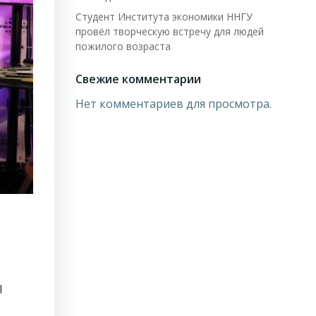
Студент Института экономики ННГУ
провёл творческую встречу для людей
пожилого возраста
Свежие комментарии
Нет комментариев для просмотра.
l