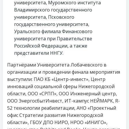
университета, Муромского института
Владимирского государственного
университета, Псковского
государственного университета,
Уральского филиала Финансового
университета при Правительстве
Российской Федерации, а также
представители ННГУ.
Партнёрами Университета Лобачевского в
организации и проведении финала мероприятия
выступили: ПАО КБ «Центр-инвест», Центр
инноваций социальной сферы Нижегородской
области, ООО «СРПП», ООО Инженерный центр,
ООО ЭнергосбытИнвест, ИТ-кампус НЕЙМАРК, R-
52 технологии реабилитации, АНО «Проектный
офис Стратегии развития Нижегородской
области», ГБОУ ДПО НИРО, НРОО «ИНИГО»,