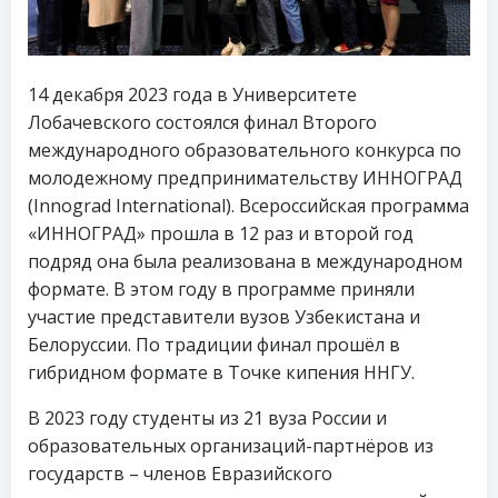
14 декабря 2023 года в Университете
Лобачевского состоялся финал Второго
международного образовательного конкурса по
молодежному предпринимательству ИННОГРАД
(Innograd International). Всероссийская программа
«ИННОГРАД» прошла в 12 раз и второй год
подряд она была реализована в международном
формате. В этом году в программе приняли
участие представители вузов Узбекистана и
Белоруссии. По традиции финал прошёл в
гибридном формате в Точке кипения ННГУ.
В 2023 году студенты из 21 вуза России и
образовательных организаций-партнёров из
государств – членов Евразийского