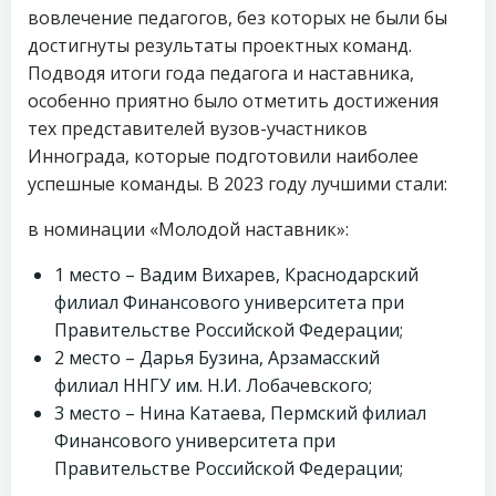
вовлечение педагогов, без которых не были бы
достигнуты результаты проектных команд.
Подводя итоги года педагога и наставника,
особенно приятно было отметить достижения
тех представителей вузов-участников
Иннограда, которые подготовили наиболее
успешные команды. В 2023 году лучшими стали:
в номинации «Молодой наставник»:
1 место – Вадим Вихарев, Краснодарский
филиал Финансового университета при
Правительстве Российской Федерации;
2 место – Дарья Бузина, Арзамасский
филиал ННГУ им. Н.И. Лобачевского;
3 место – Нина Катаева, Пермский филиал
Финансового университета при
Правительстве Российской Федерации;