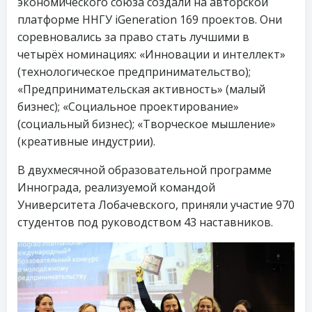
экономического союза создали на авторской
платформе ННГУ iGeneration 169 проектов. Они
соревновались за право стать лучшими в
четырёх номинациях: «Инновации и интеллект»
(технологическое предпринимательство);
«Предпринимательская активность» (малый
бизнес); «Социальное проектирование»
(социальный бизнес); «Творческое мышление»
(креативные индустрии).
В двухмесячной образовательной программе
Иннограда, реализуемой командой
Университета Лобачевского, приняли участие 970
студентов под руководством 43 наставников.