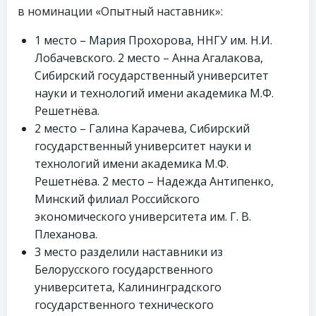
в номинации «Опытный наставник»:
1 место – Мария Прохорова, ННГУ им. Н.И.
Лобачевского. 2 место – Анна Агалакова,
Сибирский государственный университет
науки и технологий имени академика М.Ф.
Решетнёва.
2 место – Галина Карачева, Сибирский
государственный университет науки и
технологий имени академика М.Ф.
Решетнёва. 2 место – Надежда Антипенко,
Минский филиал Российского
экономического университета им. Г. В.
Плеханова.
3 место разделили наставники из
Белорусского государственного
университета, Калининградского
государственного технического