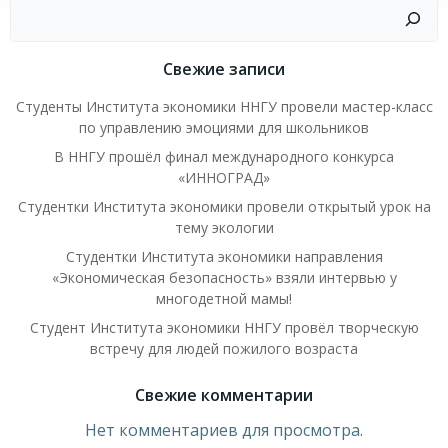
Поиск
Свежие записи
Студенты Института экономики ННГУ провели мастер-класс
по управлению эмоциями для школьников
В ННГУ прошёл финал международного конкурса
«ИННОГРАД»
Студентки Института экономики провели открытый урок на
тему экологии
Студентки Института экономики направления
«Экономическая безопасность» взяли интервью у
многодетной мамы!
Студент Института экономики ННГУ провёл творческую
встречу для людей пожилого возраста
Свежие комментарии
Нет комментариев для просмотра.