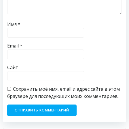
Имя
*
Email
*
Сайт
Сохранить моё имя, email и адрес сайта в этом
браузере для последующих моих комментариев.