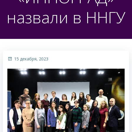
назвали в ННГУ
15 декабря, 2023