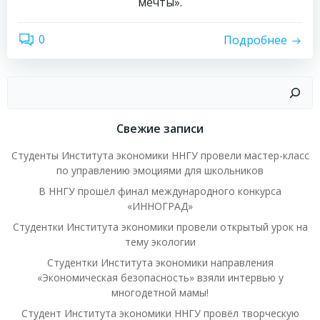
мечты».
0
Подробнее
Поиск
Свежие записи
Студенты Института экономики ННГУ провели мастер-класс
по управлению эмоциями для школьников
В ННГУ прошёл финал международного конкурса
«ИННОГРАД»
Студентки Института экономики провели открытый урок на
тему экологии
Студентки Института экономики направления
«Экономическая безопасность» взяли интервью у
многодетной мамы!
Студент Института экономики ННГУ провёл творческую