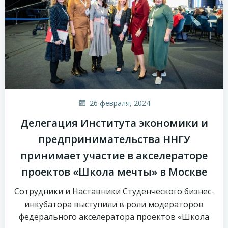
26 февраля, 2024
Делегация Института экономики и
предпринимательства ННГУ
принимает участие в акселераторе
проектов «Школа мечты» в Москве
Сотрудники и Наставники Студенческого бизнес-
инкубатора выступили в роли модераторов
федерального акселератора проектов «Школа