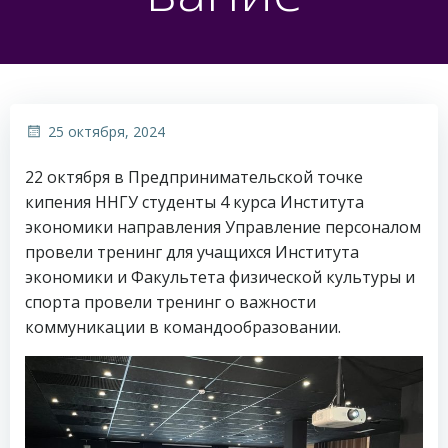
25 октября, 2024
22 октября в Предпринимательской точке
кипения ННГУ студенты 4 курса Института
экономики направления Управление персоналом
провели тренинг для учащихся Института
экономики и Факультета физической культуры и
спорта провели тренинг о важности
коммуникации в командообразовании.