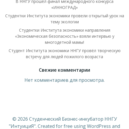
В ННГУ прошёл финал международного конкурса
«ИННОГРАД»
Студентки Института экономики провели открытый урок на
тему экологии
Студентки Института экономики направления
«Экономическая безопасность» взяли интервью у
многодетной мамы!
Студент Института экономики ННГУ провёл творческую
встречу для людей пожилого возраста
Свежие комментарии
Нет комментариев для просмотра.
© 2026 Студенческий Бизнес-инкубатор ННГУ
"ИнтуициЯ". Created for free using WordPress and