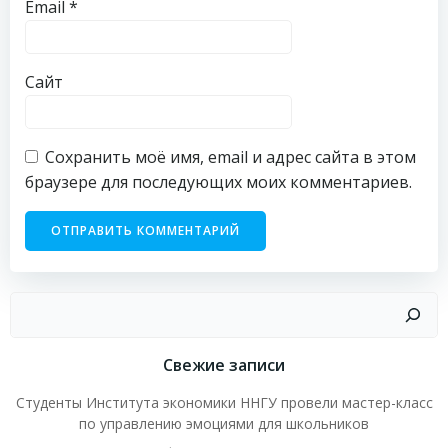
Email
*
Сайт
Сохранить моё имя, email и адрес сайта в этом
браузере для последующих моих комментариев.
Поиск
Свежие записи
Студенты Института экономики ННГУ провели мастер-класс
по управлению эмоциями для школьников