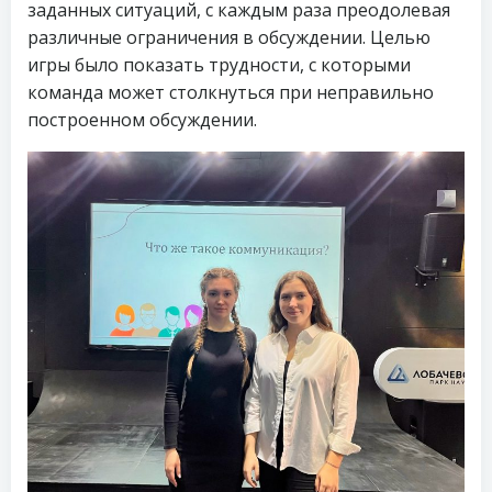
заданных ситуаций, с каждым раза преодолевая
различные ограничения в обсуждении. Целью
игры было показать трудности, с которыми
команда может столкнуться при неправильно
построенном обсуждении.