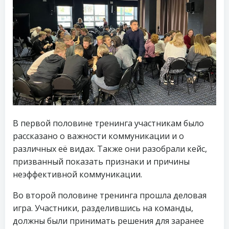
В первой половине тренинга участникам было
рассказано о важности коммуникации и о
различных её видах. Также они разобрали кейс,
призванный показать признаки и причины
неэффективной коммуникации.
Во второй половине тренинга прошла деловая
игра. Участники, разделившись на команды,
должны были принимать решения для заранее