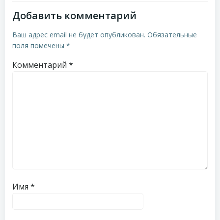
записям
записям
Добавить комментарий
Ваш адрес email не будет опубликован.
Обязательные
поля помечены
*
Комментарий
*
Имя
*