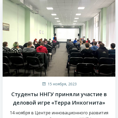
15 ноября, 2023
Студенты ННГУ приняли участие в
деловой игре «Терра Инкогнита»
14 ноября в Центре инновационного развития