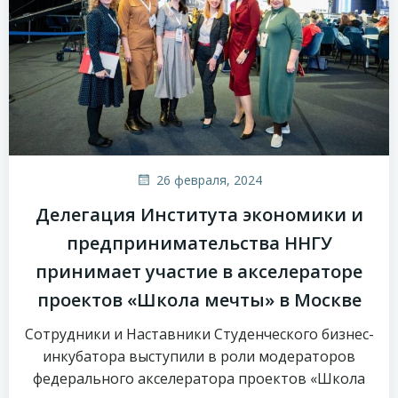
26 февраля, 2024
Делегация Института экономики и
предпринимательства ННГУ
принимает участие в акселераторе
проектов «Школа мечты» в Москве
Сотрудники и Наставники Студенческого бизнес-
инкубатора выступили в роли модераторов
федерального акселератора проектов «Школа