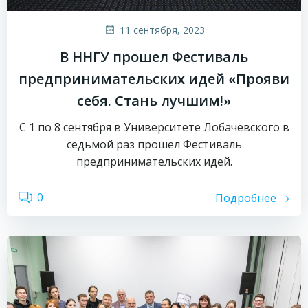
11 сентября, 2023
В ННГУ прошел Фестиваль
предпринимательских идей «Прояви
себя. Стань лучшим!»
С 1 по 8 сентября в Университете Лобачевского в
седьмой раз прошел Фестиваль
предпринимательских идей.
0
Подробнее