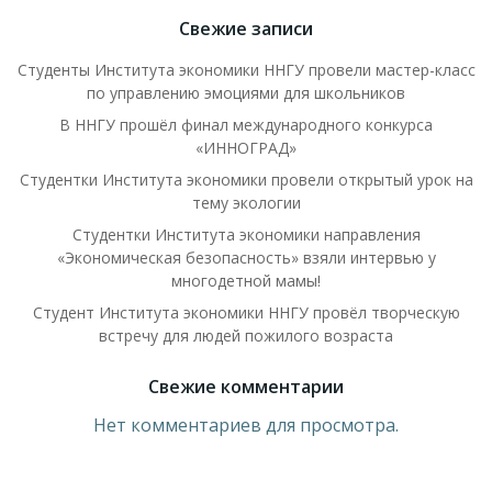
записям
записям
Свежие записи
Студенты Института экономики ННГУ провели мастер-класс
по управлению эмоциями для школьников
В ННГУ прошёл финал международного конкурса
«ИННОГРАД»
Студентки Института экономики провели открытый урок на
тему экологии
Студентки Института экономики направления
«Экономическая безопасность» взяли интервью у
многодетной мамы!
Студент Института экономики ННГУ провёл творческую
встречу для людей пожилого возраста
Свежие комментарии
Нет комментариев для просмотра.