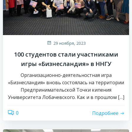
29 ноября, 2023
100 студентов стали участниками
игры «Бизнесландия» в ННГУ
Организационно-деятельностная игра
«Бизнесландия» вновь состоялась на территории
Предпринимательской Точки кипения
Университета Лобачевского. Как и в прошлом […]
0
Подробнее