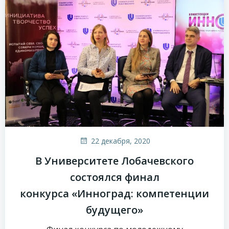
22 декабря, 2020
В Университете Лобачевского
состоялся финал
конкурса «Инноград: компетенции
будущего»