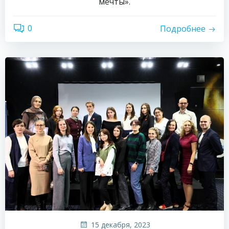
мечты».
0
Подробнее
15 декабря, 2023