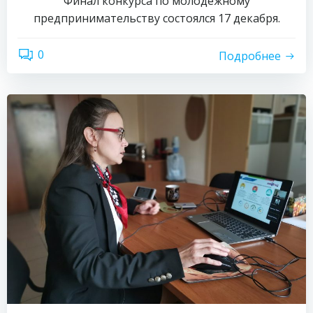
Финал конкурса по молодежному
предпринимательству состоялся 17 декабря.
0
Подробнее