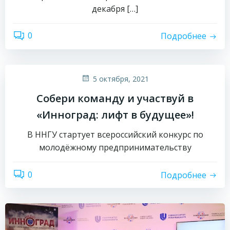
декабря […]
0
Подробнее
5 октября, 2021
Собери команду и участвуй в
«Инноград: лифт в будущее»!
В ННГУ стартует всероссийский конкурс по
молодёжному предпринимательству
0
Подробнее