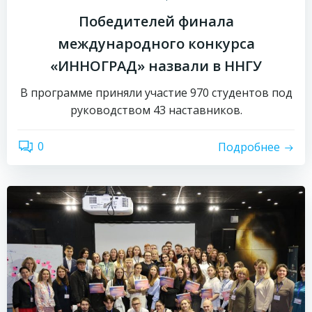
Победителей финала
международного конкурса
«ИННОГРАД» назвали в ННГУ
В программе приняли участие 970 студентов под
руководством 43 наставников.
0
Подробнее