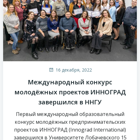
16 декабря, 2022
Международный конкурс
молодёжных проектов ИННОГРАД
завершился в ННГУ
Первый международный образовательный
конкурс молодёжных предпринимательских
проектов ИННОГРАД (Innograd International)
завершился в Университете Лобачевского 15